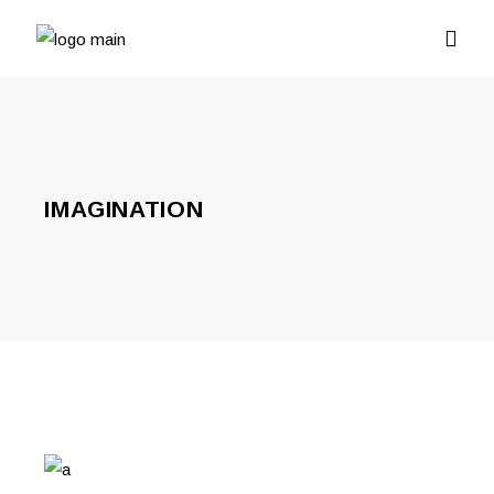
IMAGINATION