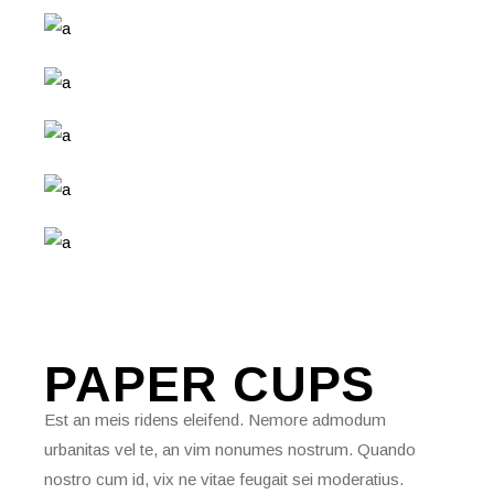
PAPER
CUPS
Est an meis ridens eleifend. Nemore admodum
urbanitas vel te, an vim nonumes nostrum. Quando
nostro cum id, vix ne vitae feugait sei moderatius.