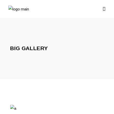
BIG GALLERY